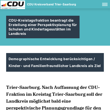
CDU Kreisverband Trier-Saarburg
CDU-Kreistagsfraktion beantragt die
Erstellung einer Perspektivplanung für
Schulen und Kindertagesstätten im
Landkreis
Demographische Entwicklung berücksichtigen /
Kinder- und Familienfreundlicher Landkreis als Ziel
Trier-Saarburg. Nach Auffassung der CDU-
Fraktion im Kreistag Trier-Saarburg soll der
Landkreis möglichst bald eine
perspektivische Planungsgrundlage für den