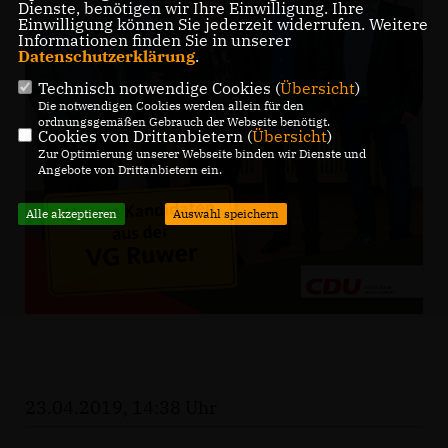
Dienste, benötigen wir Ihre Einwilligung. Ihre
Einwilligung können Sie jederzeit widerrufen. Weitere
Informationen finden Sie in unserer
Datenschutzerklärung
.
Technisch notwendige Cookies (
Übersicht
)
Die notwendigen Cookies werden allein für den
ordnungsgemäßen Gebrauch der Webseite benötigt.
Cookies von Drittanbietern (
Übersicht
)
Zur Optimierung unserer Webseite binden wir Dienste und
Angebote von Drittanbietern ein.
Alle akzeptieren
Auswahl speichern
23.04.2019, 14:38 Uhr