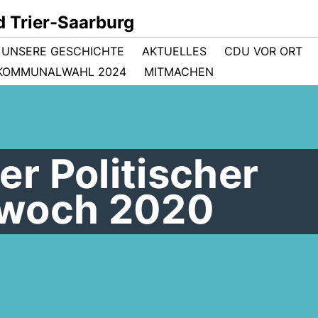
 Trier-Saarburg
- UNSERE GESCHICHTE
AKTUELLES
CDU VOR ORT
KOMMUNALWAHL 2024
MITMACHEN
r Politischer
twoch 2020