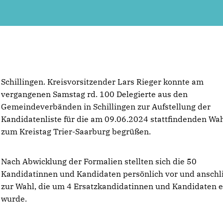
Schillingen. Kreisvorsitzender Lars Rieger konnte am
vergangenen Samstag rd. 100 Delegierte aus den
Gemeindeverbänden in Schillingen zur Aufstellung der
Kandidatenliste für die am 09.06.2024 stattfindenden Wa
zum Kreistag Trier-Saarburg begrüßen.
Nach Abwicklung der Formalien stellten sich die 50
Kandidatinnen und Kandidaten persönlich vor und ansch
zur Wahl, die um 4 Ersatzkandidatinnen und Kandidaten 
wurde.