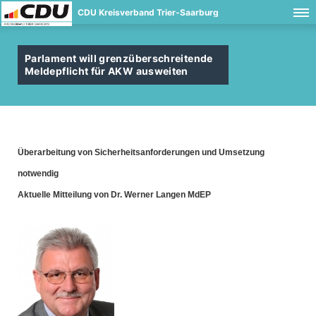
CDU Kreisverband Trier-Saarburg
Parlament will grenzüberschreitende
Meldepflicht für AKW ausweiten
Überarbeitung von Sicherheitsanforderungen und Umsetzung
notwendig
Aktuelle Mitteilung von Dr. Werner Langen MdEP