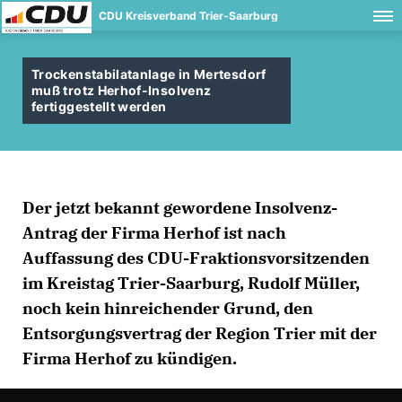
CDU Kreisverband Trier-Saarburg
Trockenstabilatanlage in Mertesdorf
muß trotz Herhof-Insolvenz
fertiggestellt werden
Der jetzt bekannt gewordene Insolvenz-
Antrag der Firma Herhof ist nach
Auffassung des CDU-Fraktionsvorsitzenden
im Kreistag Trier-Saarburg, Rudolf Müller,
noch kein hinreichender Grund, den
Entsorgungsvertrag der Region Trier mit der
Firma Herhof zu kündigen.