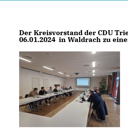
Der Kreisvorstand der CDU Tri
06.01.2024 in Waldrach zu eine