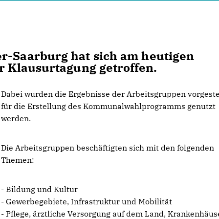
er-Saarburg hat sich am heutigen
r Klausurtagung getroffen.
Dabei wurden die Ergebnisse der Arbeitsgruppen vorgestel
für die Erstellung des Kommunalwahlprogramms genutzt
werden.
Die Arbeitsgruppen beschäftigten sich mit den folgenden
Themen:
- Bildung und Kultur
- Gewerbegebiete, Infrastruktur und Mobilität
- Pflege, ärztliche Versorgung auf dem Land, Krankenhäus