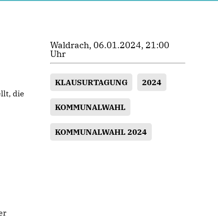
Waldrach, 06.01.2024, 21:00
Uhr
KLAUSURTAGUNG
2024
lt, die
KOMMUNALWAHL
KOMMUNALWAHL 2024
er