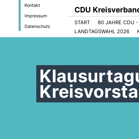
Kontakt
CDU Kreisverband
Impressum
START
80 JAHRE CDU 
Datenschutz
LANDTAGSWAHL 2026
Klausurtag
Kreisvorst