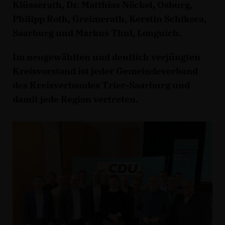
Klüsserath, Dr. Matthias Nöckel, Osburg,
Philipp Roth, Greimerath, Kerstin Schikora,
Saarburg und Markus Thul, Longuich.
Im neugewählten und deutlich verjüngten
Kreisvorstand ist jeder Gemeindeverband
des Kreisverbandes Trier-Saarburg und
damit jede Region vertreten.