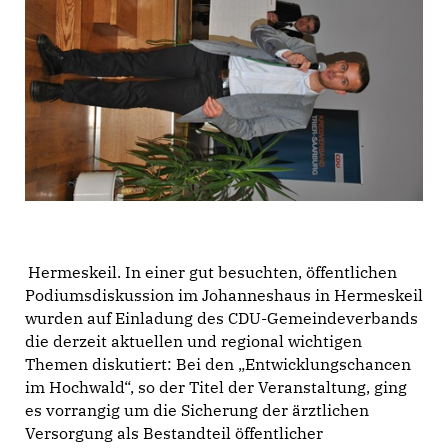
Hermeskeil. In einer gut besuchten, öffentlichen
Podiumsdiskussion im Johanneshaus in Hermeskeil
wurden auf Einladung des CDU-Gemeindeverbands
die derzeit aktuellen und regional wichtigen
Themen diskutiert: Bei den „Entwicklungschancen
im Hochwald“, so der Titel der Veranstaltung, ging
es vorrangig um die Sicherung der ärztlichen
Versorgung als Bestandteil öffentlicher